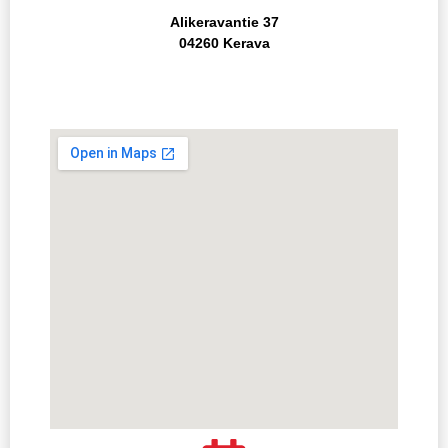
Alikeravantie 37
04260 Kerava