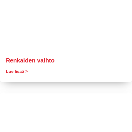
Renkaiden vaihto
Lue lisää >