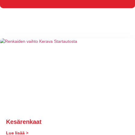
Kesärenkaat
Lue lisää >