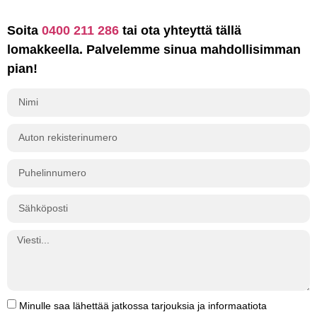
Soita
0400 211 286
tai ota yhteyttä tällä
lomakkeella. Palvelemme sinua mahdollisimman
pian!
Minulle saa lähettää jatkossa tarjouksia ja informaatiota