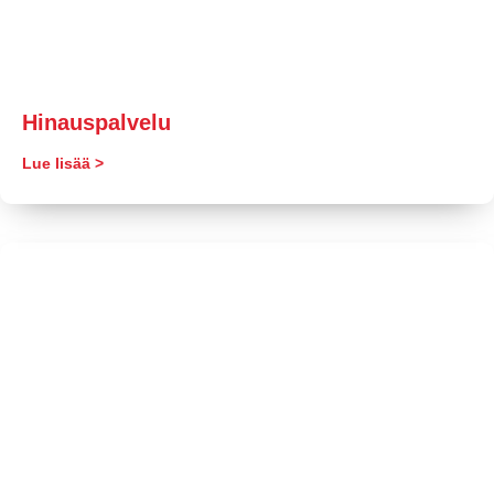
Hinauspalvelu
Lue lisää >